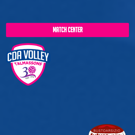
MATCH CENTER