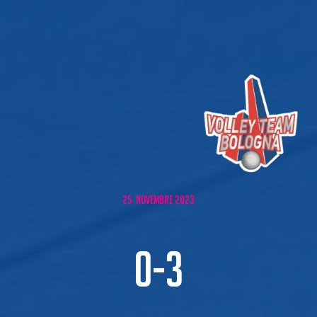
25 NOVEMBRE 2023
0-3