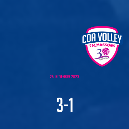
25 NOVEMBRE 2023
3-1