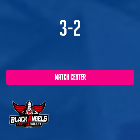
3-2
MATCH CENTER