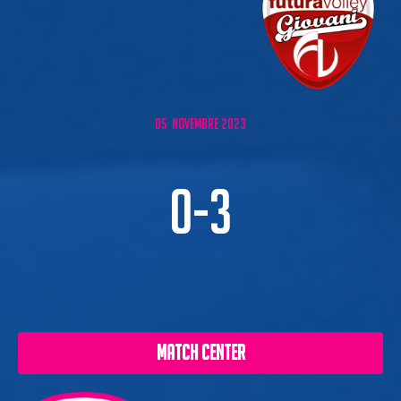
05 NOVEMBRE 2023
0-3
MATCH CENTER