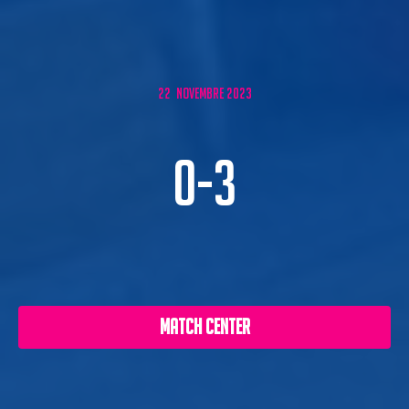
22 NOVEMBRE 2023
0-3
MATCH CENTER