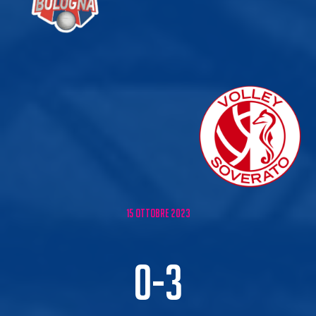
15 ottobre 2023
0-3