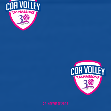
25 NOVEMBRE 2023