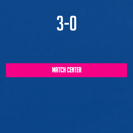
3-0
MATCH CENTER