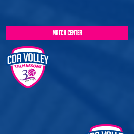
MATCH CENTER