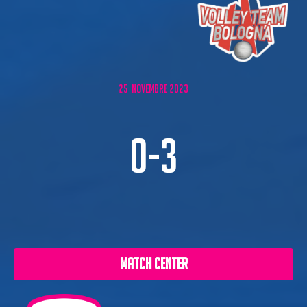
25 NOVEMBRE 2023
0-3
MATCH CENTER