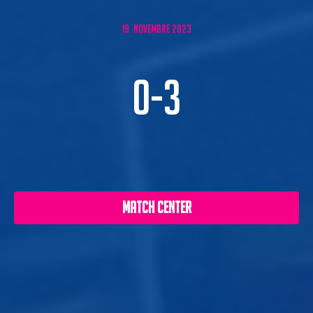
19 NOVEMBRE 2023
0-3
MATCH CENTER