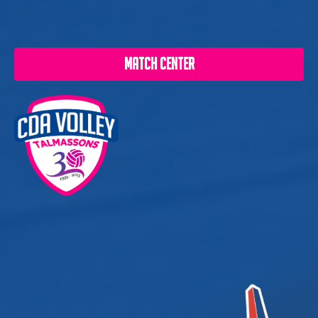
MATCH CENTER