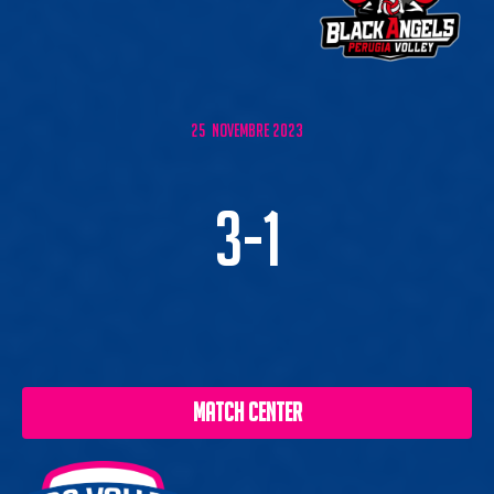
25 NOVEMBRE 2023
3-1
MATCH CENTER