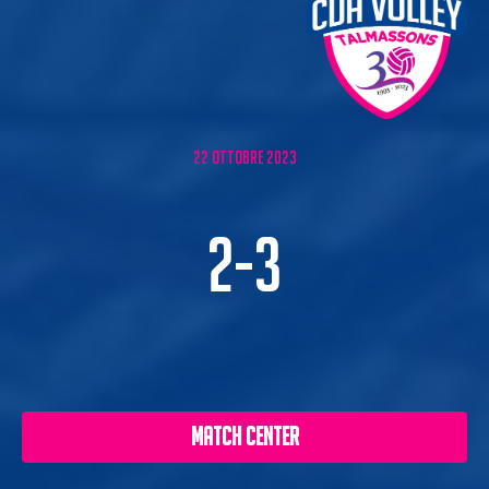
22 ottobre 2023
2-3
MATCH CENTER