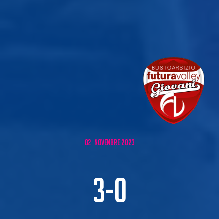
02 NOVEMBRE 2023
3-0