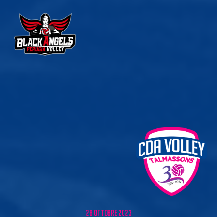
28 ottobre 2023