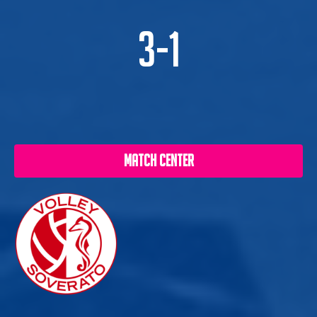
3-1
MATCH CENTER