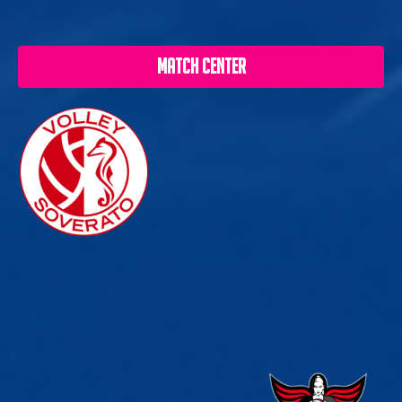
MATCH CENTER