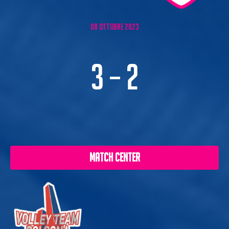
08 ottobre 2023
3 – 2
Match center