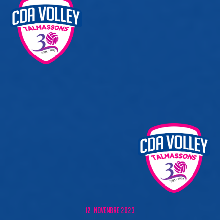
12 NOVEMBRE 2023