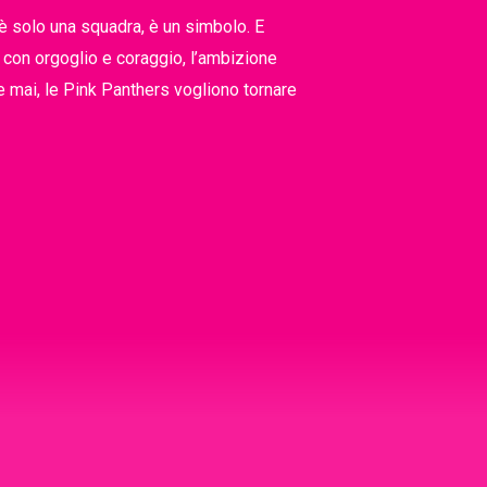
 solo una squadra, è un simbolo. E
 con orgoglio e coraggio, l’ambizione
e mai, le Pink Panthers vogliono tornare