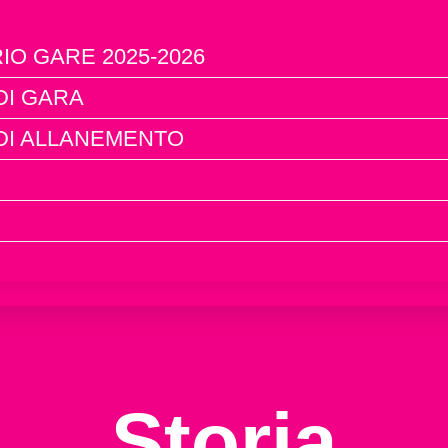
O GARE 2025-2026
DI GARA
 DI ALLANEMENTO
Storia